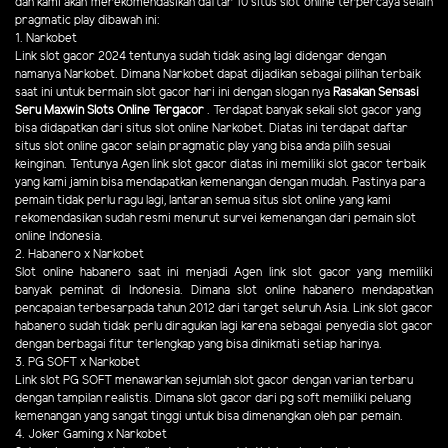
dan kami akan merekomendasikan daftar 10 situs slot online terpercaya selain
pragmatic play dibawah ini:
1. Narkobet
Link slot gacor 2024 tentunya sudah tidak asing lagi didengar dengan
namanya Narkobet. Dimana Narkobet dapat dijadikan sebagai pilihan terbaik
saat ini untuk bermain slot gacor hari ini dengan slogan nya
Rasakan Sensasi
Seru Maxwin Slots Online Tergacor
. Terdapat banyak sekali slot gacor yang
bisa didapatkan dari situs slot online Narkobet. Diatas ini terdapat daftar
situs slot online gacor selain pragmatic play yang bisa anda pilih sesuai
keinginan. Tentunya Agen link slot gacor diatas ini memiliki slot gacor terbaik
yang kami jamin bisa mendapatkan kemenangan dengan mudah. Pastinya para
pemain tidak perlu ragu lagi, lantaran semua situs slot online yang kami
rekomendasikan sudah resmi menurut survei kemenangan dari pemain slot
online Indonesia.
2. Habanero x Narkobet
Slot online habanero saat ini menjadi Agen link slot gacor yang memiliki
banyak peminat di Indonesia. Dimana slot online habanero mendapatkan
pencapaian terbesarpada tahun 2012 dari target seluruh Asia. Link slot gacor
habanero sudah tidak perlu diragukan lagi karena sebagai penyedia slot gacor
dengan berbagai fitur terlengkap yang bisa dinikmati setiap harinya.
3. PG SOFT x Narkobet
Link slot PG SOFT menawarkan sejumlah slot gacor dengan varian terbaru
dengan tampilan realistis. Dimana slot gacor dari pg soft memiliki peluang
kemenangan yang sangat tinggi untuk bisa dimenangkan oleh par pemain.
4. Joker Gaming x Narkobet