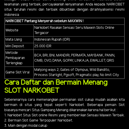
keamanan yang terbaik, percayakanlah kenyamanan Anda kepada NARKOBET
situs taruhan resmi dan terbaik dibuktikan dengan diraihnyalisensi resmi
indonesia
NARKOBET Pantang Menyerah sebelum MAXWIN !
Narkobet Rasakan Sensasi Seru Maxwin Slots Online
Website
Tergacor
Mata Uang
Indonesian Rupiah (IDR)
Min Deposit
25.000 IDR
Metode
BCA, BRI, BNI, MANDIRI, PERMATA, MAYBANK, PANIN,
Pembayaran
CIMB, OVO, DANA, GOPAY, LINKAJA, EWALLET, QRIS
Terlengkap
Mahjong ways 2, Gates of Olympus, Wild Bandito,
Game Slot Viral
Princess Starlight, Pgsoft, Pragmatic play, No limit City
Cara Daftar dan Bermain Menang
SLOT NARKOBET
Sebenenarnya cara memenangkan permainan slot cukup mudah asalkan kita
bermain di situs yang tepat seperti Narkobet. Beberapa pemain Slot
biasanya mencari Situs Gampang Menang dikarenakan karena hal berikut :
1. Narkobet Situs Slot online Resmi yang memberikan Sensasi Maxwin Terbaik.
2. Bermain Slot Game Terpopuler Narkobet.
3. Main dengan modal cukup