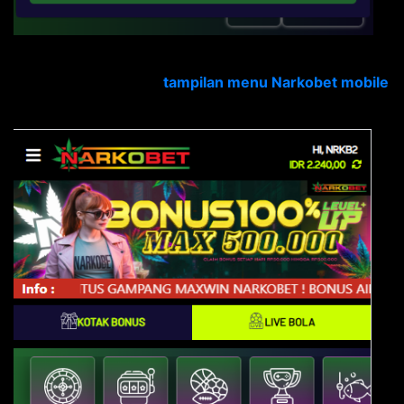
3. Berikut merupakan
tampilan menu Narkobet mobile
setelah login