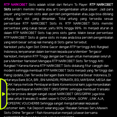
RTP NARKOBET
Slots adalah istilah dari Return To Player.
RTP NARKOBET
Slots
sendiri memiliki makna atau arti pengembalian untuk player. Jadi para
player yang bermain slots akan peroleh pengembalian atau juga bisa dibilang
untung dari slot yang dimainkan. Total untung yang tersedia sesuai
persentase RTP NARKOBET Slots ini. RTP NARKOBET Slots memiliki
persentase yang cukup besar, yaitu 90% hingga 99%. Ini menjadi aturan di
dalam RTP NARKOBET Slots tiap jenis slots game. Makin besar persentase
RTP NARKOBET Slots di game slots ini maka anda bisa peroleh pengembalian
yang lebih besar setiap kali menang di Slots game tersebut.
Narkobet yaitu Agen Slot Online Gacor dengan RTP tertinggi Anti Rungkad
Indonesia, kenyamanan dalam bermain kepada para Member Tergacor
Narkobet, menjamin RTP Tinggi dengan bertujuan untuk memanjakan seluruh
para Member Narkobet.Mengapa RTP NARKOBET Slots Tertinggi Anti
Rungkad ? Karena Karena RTP NARKOBET Slots didukung fitur canggih dan
modern sehingga membuat RTP NARKOBET Slots menjadi yang Tertinggi dan
Paling Update, Dan Tersedia Beragam Bank Konvensional Besar Indonesia, Di
antaranya Bank BCA, BRI , BNI MANDIRI, PERMATA, BSI, MAYBANK, MEGA dan
TIDAK hanya metode Pembayaran Bank Konvensional kami juga menyediakan
metode pembayaran NARKOBET QRIS/QRPAY sehingga membuat transaksi
anda terproses dengan sangat cepat NARKOBET QRIS/QRPAY juga bisa
dipakai untuk transaksi E-wallet seperti OVO, DANA , GOPAY , LINK AJA,
SHOPEEPAY, VOUCHER88 Sehingga sangat mengutamakan kepuasan
Customer kami. Yuk Deposit sekarang juga ! Rasakan Sensasi Seru Maxwin
Slots Online Tergacor ! Raih Kesempatan menjadi jutawan bersama